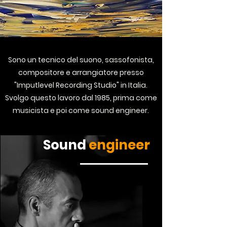
Sono un tecnico del suono, sassofonista,
compositore e arrangiatore presso
"Imputlevel Recording Studio" in Italia.
Svolgo questo lavoro dal 1985, prima come
musicista e poi come sound engineer.
Sound
engineer